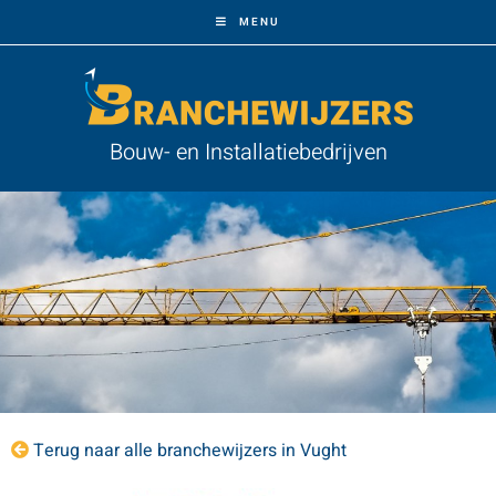
MENU
Bouw- en Installatiebedrijven
Terug naar alle branchewijzers in Vught