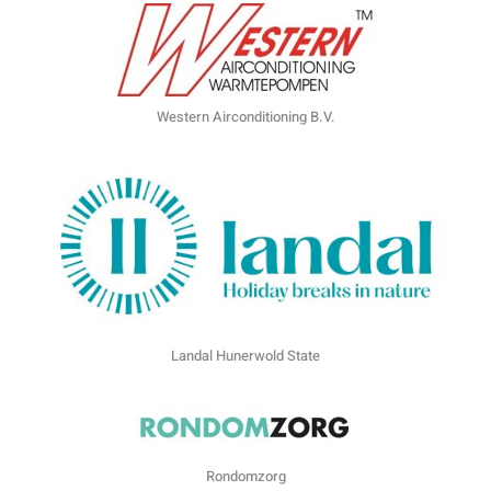
Western Airconditioning B.V.
Landal Hunerwold State
Rondomzorg