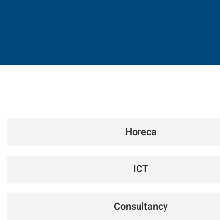
Horeca
ICT
Consultancy