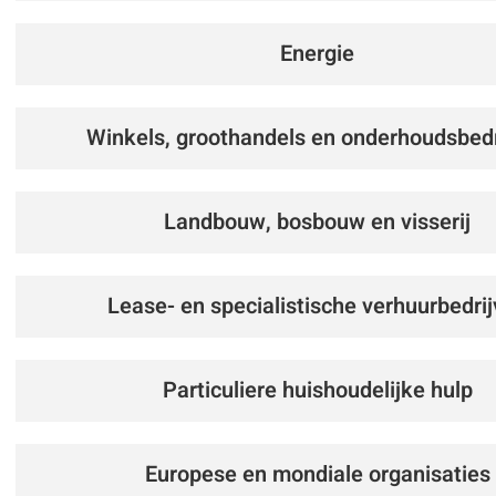
Energie
Winkels, groothandels en onderhoudsbedr
Landbouw, bosbouw en visserij
Lease- en specialistische verhuurbedri
Particuliere huishoudelijke hulp
Europese en mondiale organisaties