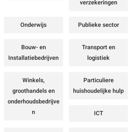
verzekeringen
Onderwijs
Publieke sector
Bouw- en
Transport en
Installatiebedrijven
logistiek
Winkels,
Particuliere
groothandels en
huishoudelijke hulp
onderhoudsbedrijve
n
ICT