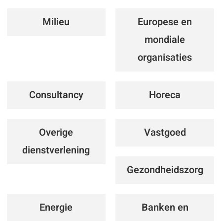
Milieu
Europese en
mondiale
organisaties
Consultancy
Horeca
Overige
Vastgoed
dienstverlening
Gezondheidszorg
Energie
Banken en