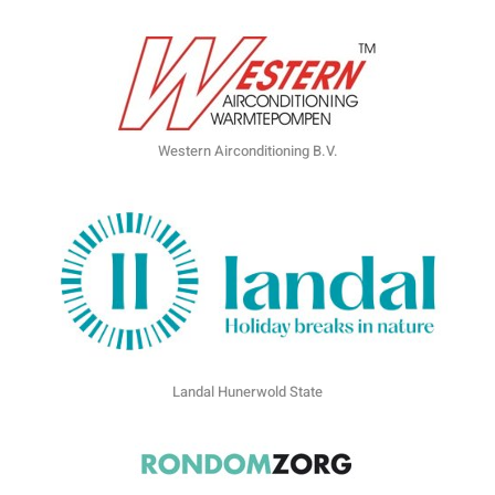
Western Airconditioning B.V.
Landal Hunerwold State