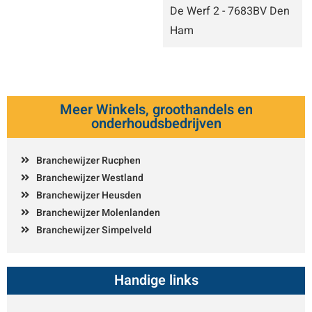
De Werf 2 - 7683BV Den
Ham
Meer Winkels, groothandels en
onderhoudsbedrijven
Branchewijzer Rucphen
Branchewijzer Westland
Branchewijzer Heusden
Branchewijzer Molenlanden
Branchewijzer Simpelveld
Handige links