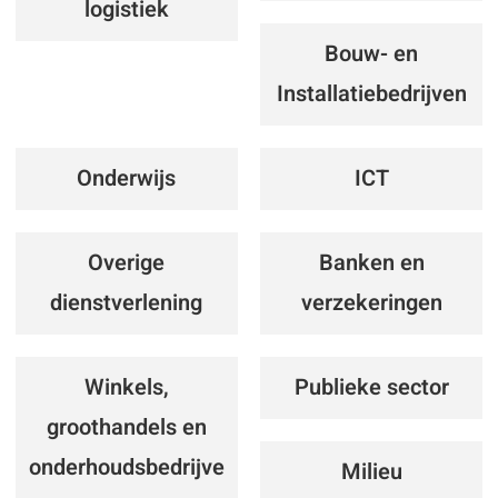
logistiek
Bouw- en
Installatiebedrijven
Onderwijs
ICT
Overige
Banken en
dienstverlening
verzekeringen
Winkels,
Publieke sector
groothandels en
onderhoudsbedrijve
Milieu