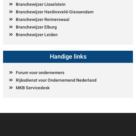
Branchewijzer IJsselstein
Branchewijzer Hardinxveld-Giessendam
Branchewijzer Reimerswaal
Branchewijzer Elburg
Branchewijzer Leiden
Handige links
Forum voor ondernemers
Rijksdienst voor Ondernemend Nederland
MKB Servicedesk