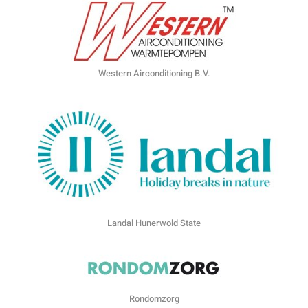
Western Airconditioning B.V.
Landal Hunerwold State
Rondomzorg