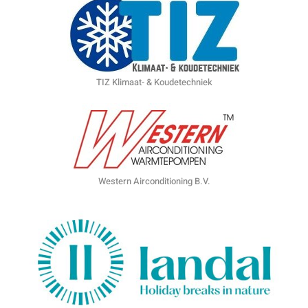
TIZ Klimaat- & Koudetechniek
Western Airconditioning B.V.