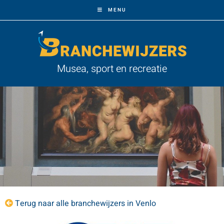
MENU
Musea, sport en recreatie
Terug naar alle branchewijzers in Venlo