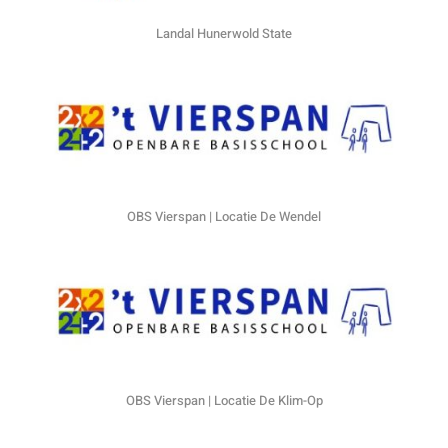
Landal Hunerwold State
OBS Vierspan | Locatie De Wendel
OBS Vierspan | Locatie De Klim-Op