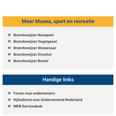
Meer Musea, sport en recreatie
Branchewijzer Nunspeet
Branchewijzer Oegstgeest
Branchewijzer Wassenaar
Branchewijzer Oirschot
Branchewijzer Boxtel
Handige links
Forum voor ondernemers
Rijksdienst voor Ondernemend Nederland
MKB Servicedesk