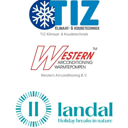
TIZ Klimaat- & Koudetechniek
Western Airconditioning B.V.