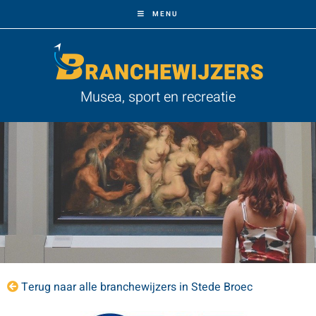
MENU
Musea, sport en recreatie
Terug naar alle branchewijzers in Stede Broec