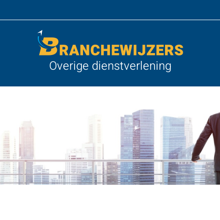
Overige dienstverlening