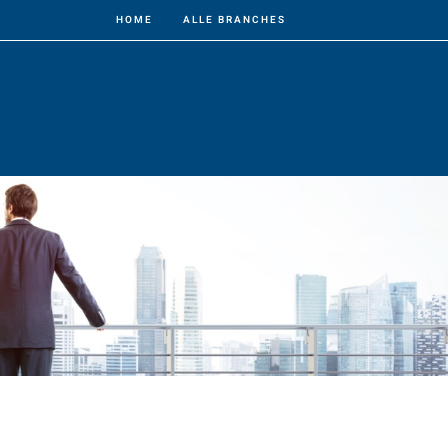
HOME
ALLE BRANCHES