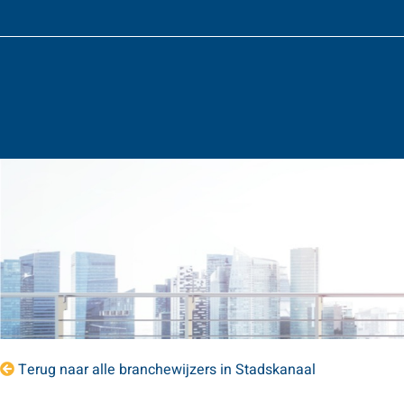
Terug naar alle branchewijzers in Stadskanaal