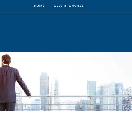
HOME
ALLE BRANCHES