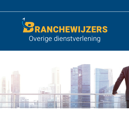
Overige dienstverlening