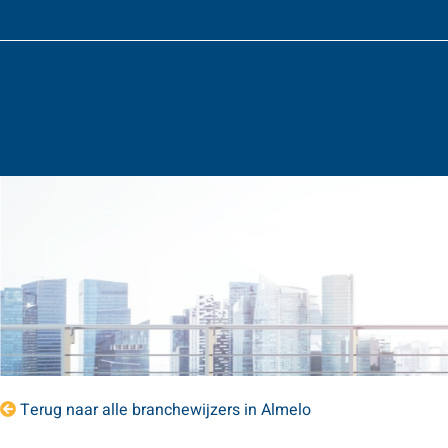
Terug naar alle branchewijzers in Almelo