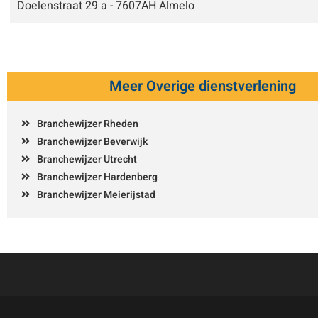
Doelenstraat 29 a - 7607AH Almelo
Meer Overige dienstverlening
Branchewijzer Rheden
Branchewijzer Beverwijk
Branchewijzer Utrecht
Branchewijzer Hardenberg
Branchewijzer Meierijstad