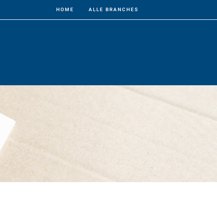
HOME
ALLE BRANCHES