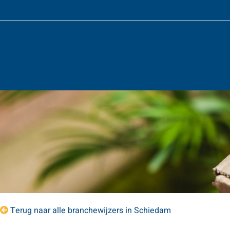
Terug naar alle branchewijzers in Schiedam