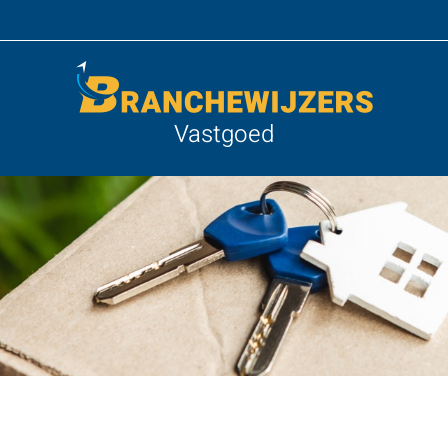
Vastgoed