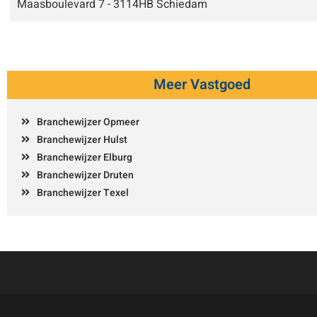
Maasboulevard 7 - 3114HB Schiedam
Meer Vastgoed
Branchewijzer Opmeer
Branchewijzer Hulst
Branchewijzer Elburg
Branchewijzer Druten
Branchewijzer Texel