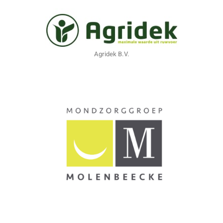
Agridek B.V.