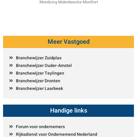
Mondzorg Molenbeecke Montfort
Meer Vastgoed
Branchewijzer Zuidplas
Branchewijzer Ouder-Amstel
Branchewijzer Teylingen
Branchewijzer Dronten
Branchewijzer Laarbeek
Handige links
Forum voor ondernemers
Rijksdienst voor Ondernemend Nederland