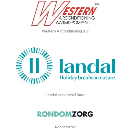
Western Airconditioning B.V.
Landal Hunerwold State
Rondomzorg