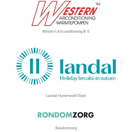
Western Airconditioning B.V.
Landal Hunerwold State
Rondomzorg