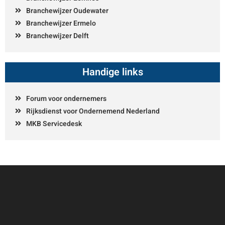
Branchewijzer Oudewater
Branchewijzer Ermelo
Branchewijzer Delft
Handige links
Forum voor ondernemers
Rijksdienst voor Ondernemend Nederland
MKB Servicedesk