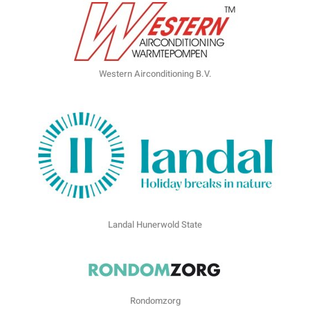
Western Airconditioning B.V.
Landal Hunerwold State
Rondomzorg