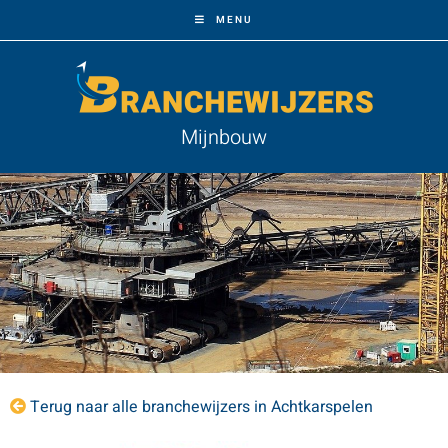
MENU
Mijnbouw
Terug naar alle branchewijzers in Achtkarspelen