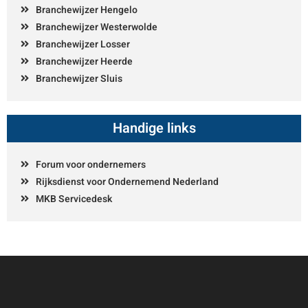
Branchewijzer Hengelo
Branchewijzer Westerwolde
Branchewijzer Losser
Branchewijzer Heerde
Branchewijzer Sluis
Handige links
Forum voor ondernemers
Rijksdienst voor Ondernemend Nederland
MKB Servicedesk