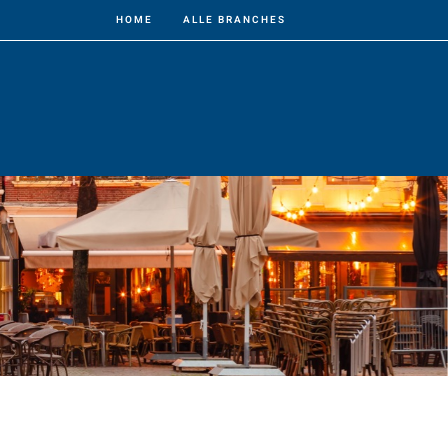
HOME
ALLE BRANCHES