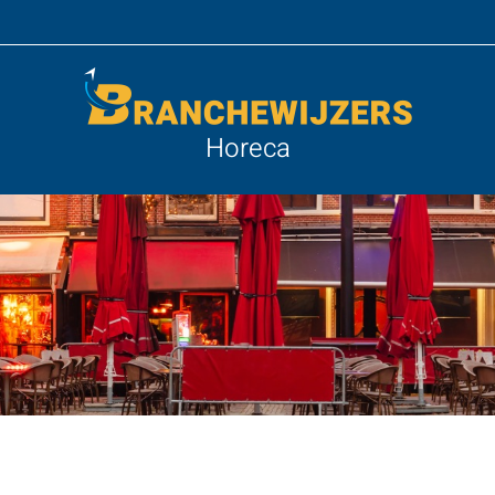
Horeca