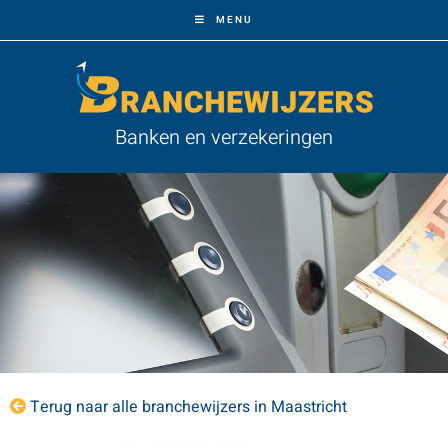
MENU
Banken en verzekeringen
Terug naar alle branchewijzers in Maastricht