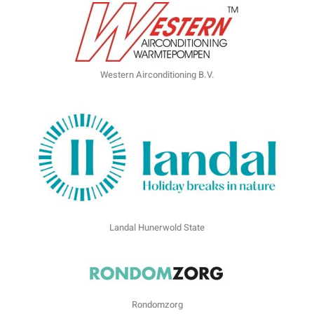
Western Airconditioning B.V.
Landal Hunerwold State
Rondomzorg