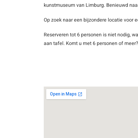
kunstmuseum van Limburg. Benieuwd naar
Op zoek naar een bijzondere locatie voor 
Reserveren tot 6 personen is niet nodig, wa
aan tafel. Komt u met 6 personen of meer