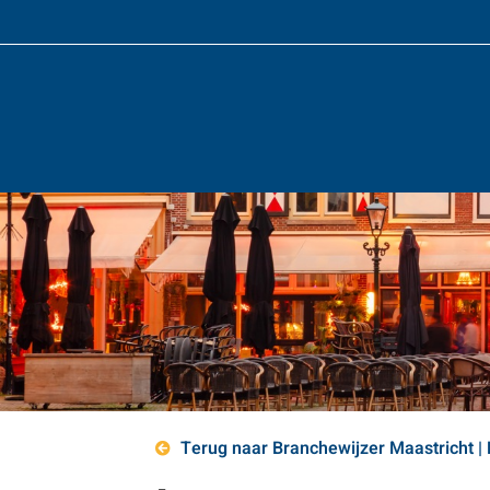
Terug naar Branchewijzer Maastricht |