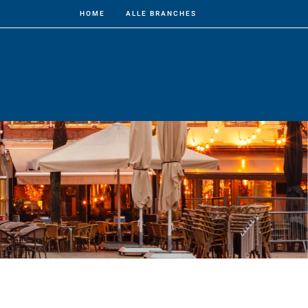
HOME
ALLE BRANCHES