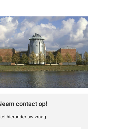
Neem contact op!
tel hieronder uw vraag