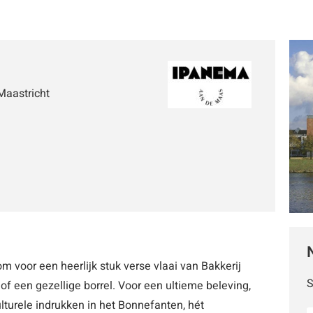
Maastricht
 voor een heerlijk stuk verse vlaai van Bakkerij
S
 een gezellige borrel. Voor een ultieme beleving,
urele indrukken in het Bonnefanten, hét