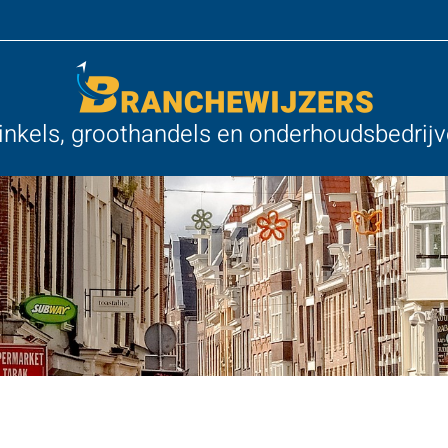
nkels, groothandels en onderhoudsbedrij