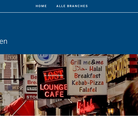
HOME
ALLE BRANCHES
ven