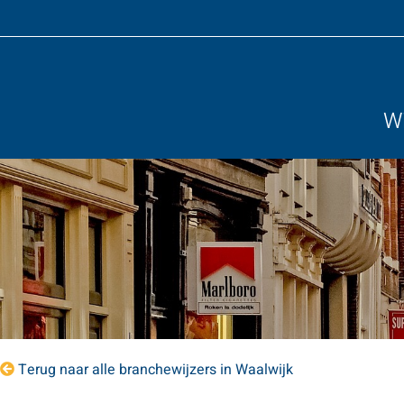
Wi
Terug naar alle branchewijzers in Waalwijk