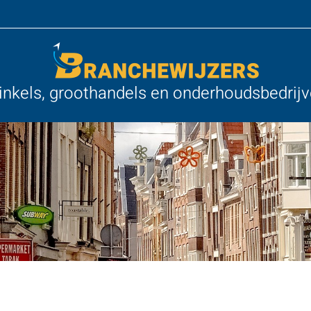
nkels, groothandels en onderhoudsbedrij