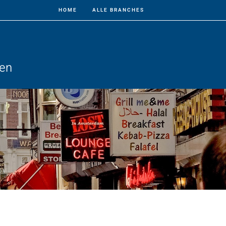
HOME
ALLE BRANCHES
ven