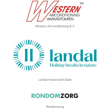
Western Airconditioning B.V.
Landal Hunerwold State
Rondomzorg