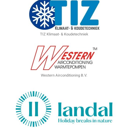
TIZ Klimaat- & Koudetechniek
Western Airconditioning B.V.