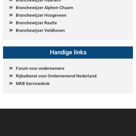
Branchewijzer Haarlem
Branchewijzer Alphen-Chaam
Branchewijzer Hoogeveen
Branchewijzer Raalte
Branchewijzer Veldhoven
Handige links
Forum voor ondernemers
Rijksdienst voor Ondernemend Nederland
MKB Servicedesk