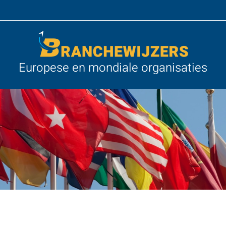
Europese en mondiale organisaties