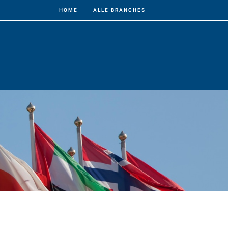
HOME
ALLE BRANCHES