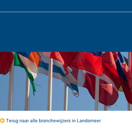
Terug naar alle branchewijzers in Landsmeer