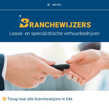
MENU
Lease- en specialistische verhuurbedrijven
Terug naar alle branchewijzers in Ede