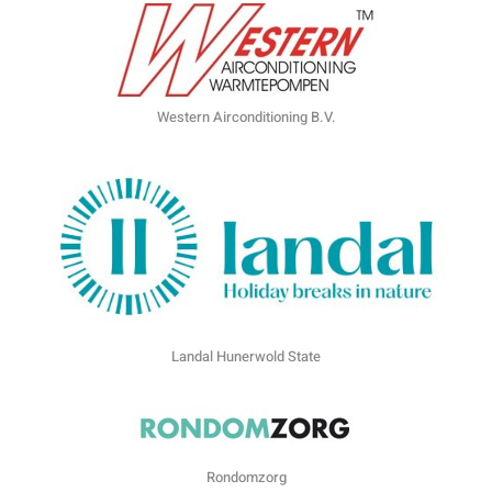
Western Airconditioning B.V.
Landal Hunerwold State
Rondomzorg