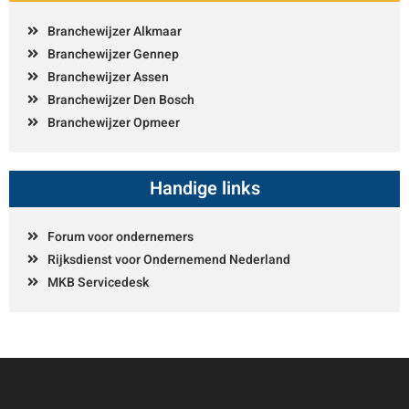
Branchewijzer Alkmaar
Branchewijzer Gennep
Branchewijzer Assen
Branchewijzer Den Bosch
Branchewijzer Opmeer
Handige links
Forum voor ondernemers
Rijksdienst voor Ondernemend Nederland
MKB Servicedesk