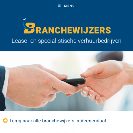
MENU
Lease- en specialistische verhuurbedrijven
Terug naar alle branchewijzers in Veenendaal