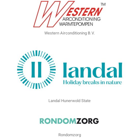
Western Airconditioning B.V.
Landal Hunerwold State
Rondomzorg