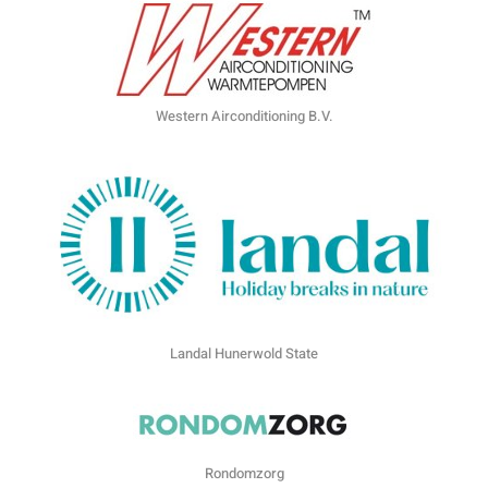
Western Airconditioning B.V.
Landal Hunerwold State
Rondomzorg