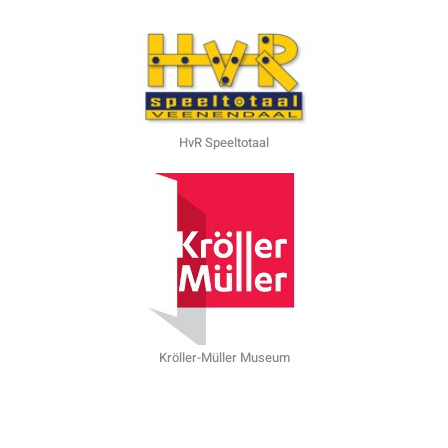
HvR Speeltotaal
Kröller-Müller Museum