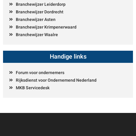
Branchewijzer Leiderdorp
Branchewijzer Dordrecht
Branchewijzer Asten
Branchewijzer Krimpenerwaard
Branchewijzer Waalre
Handige links
Forum voor ondernemers
Rijksdienst voor Ondernemend Nederland
MKB Servicedesk