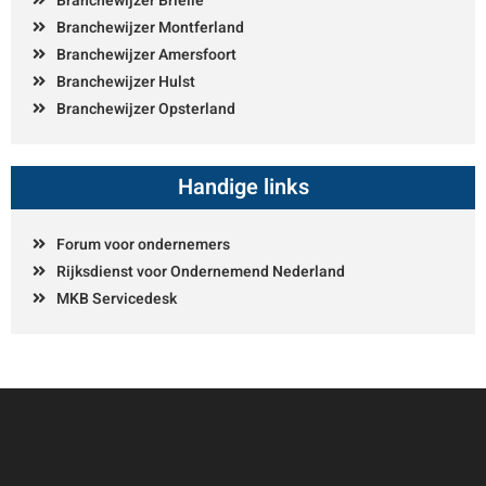
Branchewijzer Brielle
Branchewijzer Montferland
Branchewijzer Amersfoort
Branchewijzer Hulst
Branchewijzer Opsterland
Handige links
Forum voor ondernemers
Rijksdienst voor Ondernemend Nederland
MKB Servicedesk