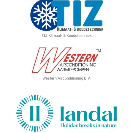
TIZ Klimaat- & Koudetechniek
Western Airconditioning B.V.