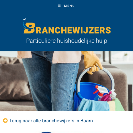
MENU
Particuliere huishoudelijke hulp
Terug naar alle branchewijzers in Baarn