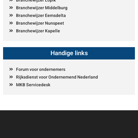
Branchewijzer Lopik
Branchewijzer Middelburg
Branchewijzer Eemsdelta
Branchewijzer Nunspeet
Branchewijzer Kapelle
Handige links
Forum voor ondernemers
Rijksdienst voor Ondernemend Nederland
MKB Servicedesk