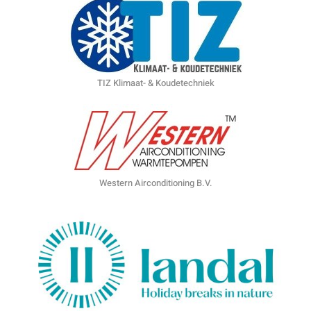
TIZ Klimaat- & Koudetechniek
Western Airconditioning B.V.