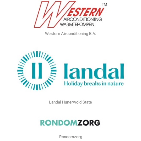
Western Airconditioning B.V.
Landal Hunerwold State
Rondomzorg