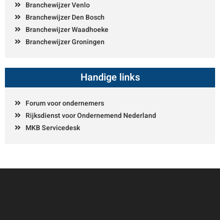
Branchewijzer Venlo
Branchewijzer Den Bosch
Branchewijzer Waadhoeke
Branchewijzer Groningen
Handige links
Forum voor ondernemers
Rijksdienst voor Ondernemend Nederland
MKB Servicedesk