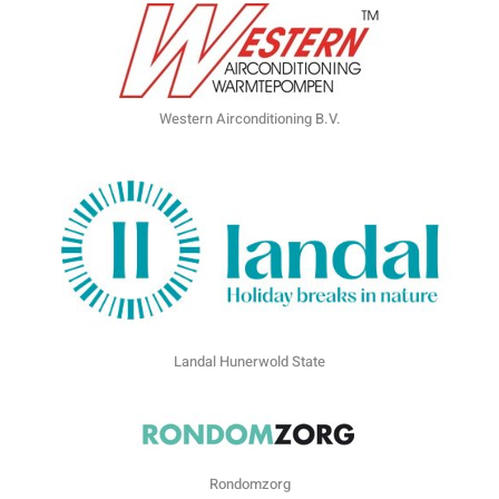
Western Airconditioning B.V.
Landal Hunerwold State
Rondomzorg