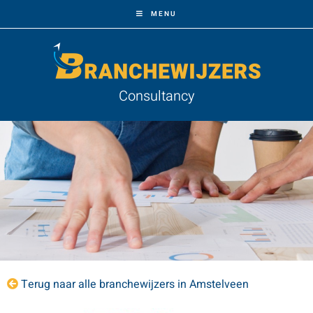
MENU
Consultancy
Terug naar alle branchewijzers in Amstelveen