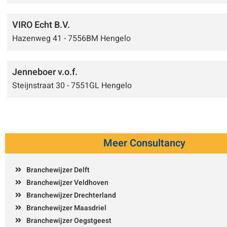
VIRO Echt B.V.
Hazenweg 41 - 7556BM Hengelo
Jenneboer v.o.f.
Steijnstraat 30 - 7551GL Hengelo
Meer Consultancy
Branchewijzer Delft
Branchewijzer Veldhoven
Branchewijzer Drechterland
Branchewijzer Maasdriel
Branchewijzer Oegstgeest