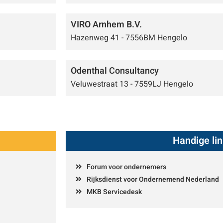
VIRO Arnhem B.V.
Hazenweg 41 - 7556BM Hengelo
Odenthal Consultancy
Veluwestraat 13 - 7559LJ Hengelo
Handige li
Forum voor ondernemers
Rijksdienst voor Ondernemend Nederland
MKB Servicedesk