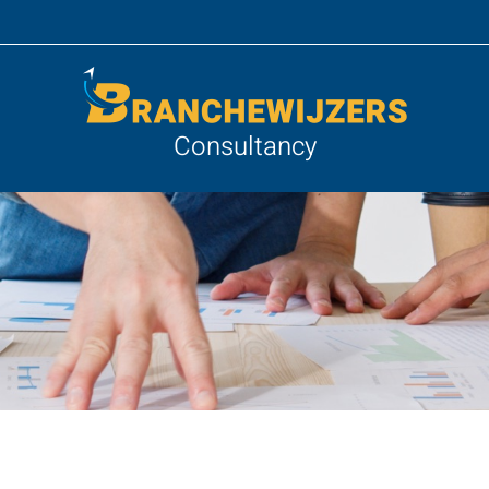
Consultancy