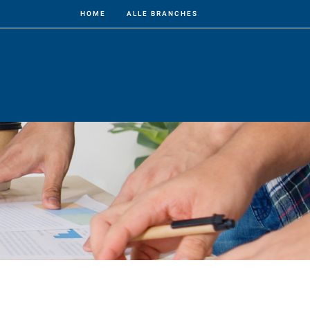
HOME
ALLE BRANCHES