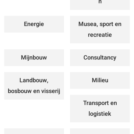
n
Energie
Musea, sport en
recreatie
Mijnbouw
Consultancy
Landbouw,
Milieu
bosbouw en visserij
Transport en
logistiek