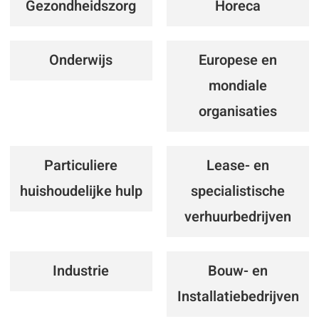
Gezondheidszorg
Horeca
Onderwijs
Europese en
mondiale
organisaties
Particuliere
Lease- en
huishoudelijke hulp
specialistische
verhuurbedrijven
Industrie
Bouw- en
Installatiebedrijven