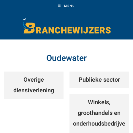
MENU
Oudewater
Overige
Publieke sector
dienstverlening
Winkels,
groothandels en
onderhoudsbedrijve