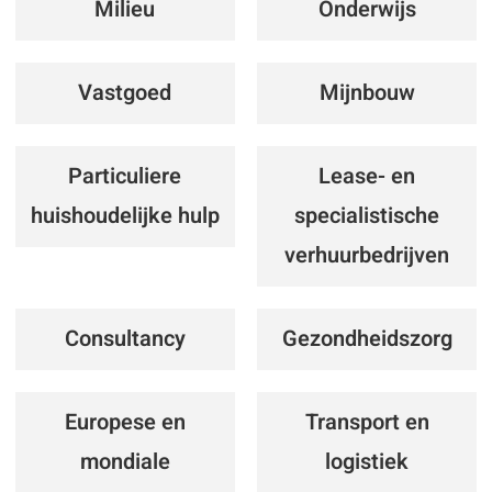
Milieu
Onderwijs
Vastgoed
Mijnbouw
Particuliere
Lease- en
huishoudelijke hulp
specialistische
verhuurbedrijven
Consultancy
Gezondheidszorg
Europese en
Transport en
mondiale
logistiek