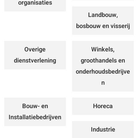
organisaties
Landbouw,
bosbouw en visserij
Overige
Winkels,
dienstverlening
groothandels en
onderhoudsbedrijve
n
Bouw- en
Horeca
Installatiebedrijven
Industrie