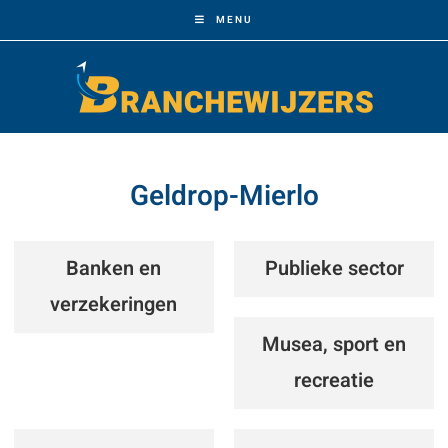
MENU
Geldrop-Mierlo
Banken en
Publieke sector
verzekeringen
Musea, sport en
recreatie