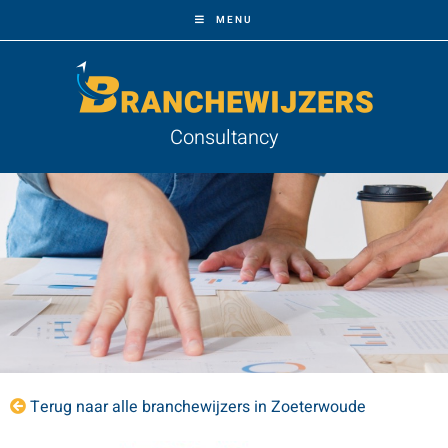
MENU
Consultancy
Terug naar alle branchewijzers in Zoeterwoude