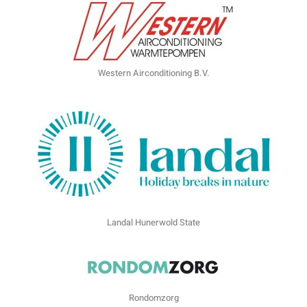
Western Airconditioning B.V.
Landal Hunerwold State
Rondomzorg