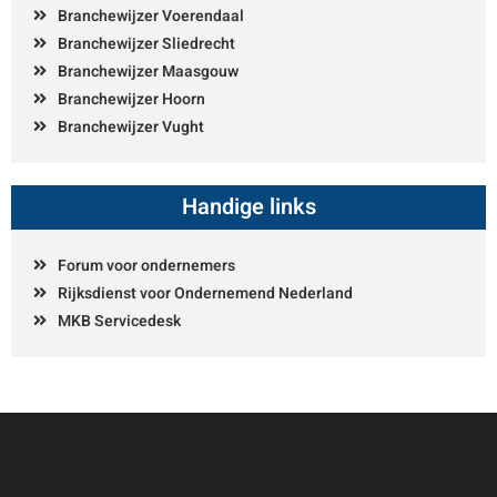
Branchewijzer Voerendaal
Branchewijzer Sliedrecht
Branchewijzer Maasgouw
Branchewijzer Hoorn
Branchewijzer Vught
Handige links
Forum voor ondernemers
Rijksdienst voor Ondernemend Nederland
MKB Servicedesk