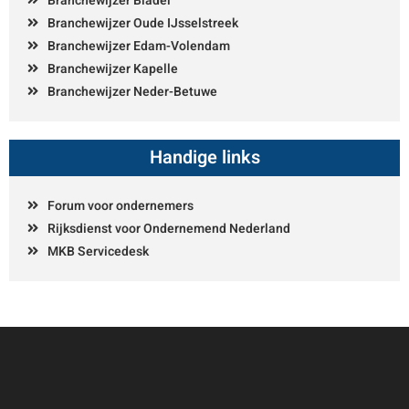
Branchewijzer Bladel
Branchewijzer Oude IJsselstreek
Branchewijzer Edam-Volendam
Branchewijzer Kapelle
Branchewijzer Neder-Betuwe
Handige links
Forum voor ondernemers
Rijksdienst voor Ondernemend Nederland
MKB Servicedesk