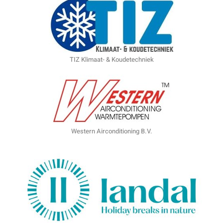
TIZ Klimaat- & Koudetechniek
Western Airconditioning B.V.