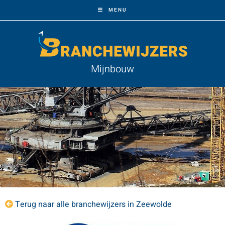
MENU
Mijnbouw
Terug naar alle branchewijzers in Zeewolde