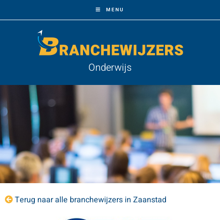
MENU
Onderwijs
Terug naar alle branchewijzers in Zaanstad