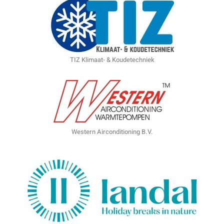
TIZ Klimaat- & Koudetechniek
Western Airconditioning B.V.