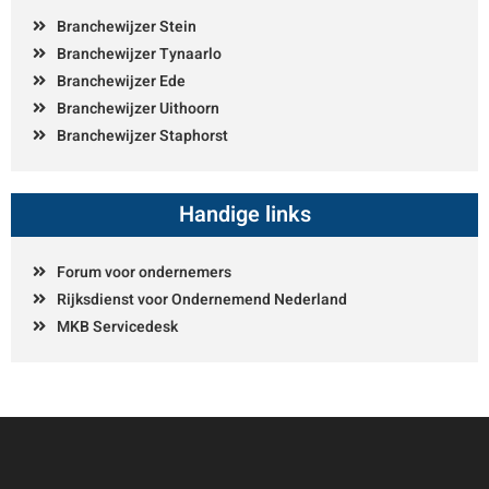
Branchewijzer Stein
Branchewijzer Tynaarlo
Branchewijzer Ede
Branchewijzer Uithoorn
Branchewijzer Staphorst
Handige links
Forum voor ondernemers
Rijksdienst voor Ondernemend Nederland
MKB Servicedesk