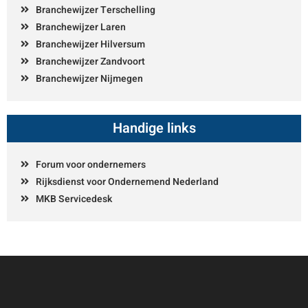
Branchewijzer Terschelling
Branchewijzer Laren
Branchewijzer Hilversum
Branchewijzer Zandvoort
Branchewijzer Nijmegen
Handige links
Forum voor ondernemers
Rijksdienst voor Ondernemend Nederland
MKB Servicedesk