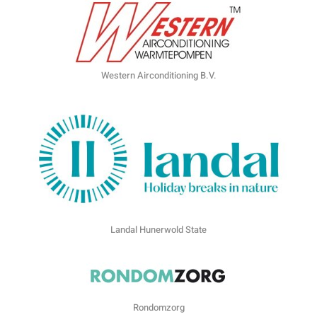
Western Airconditioning B.V.
Landal Hunerwold State
Rondomzorg