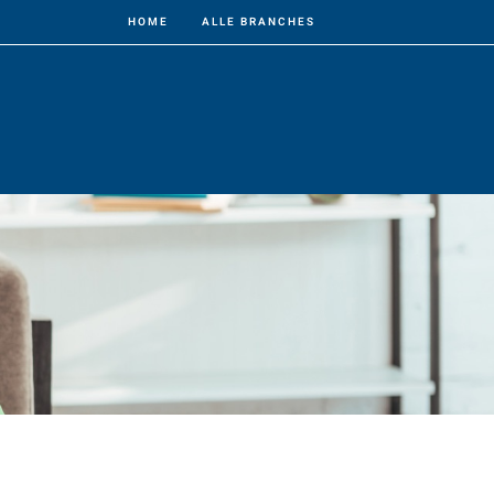
HOME
ALLE BRANCHES