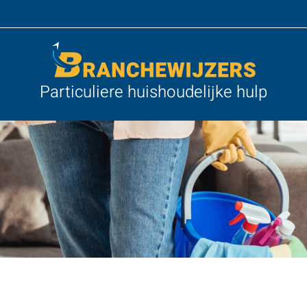
Particuliere huishoudelijke hulp