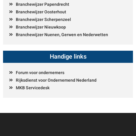
Branchewijzer Papendrecht
Branchewijzer Oosterhout
Branchewijzer Scherpenzeel
Branchewijzer Nieuwkoop
Branchewijzer Nuenen, Gerwen en Nederwetten
Handige links
Forum voor ondernemers
Rijksdienst voor Ondernemend Nederland
MKB Servicedesk