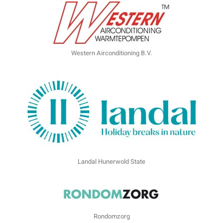
Western Airconditioning B.V.
Landal Hunerwold State
Rondomzorg