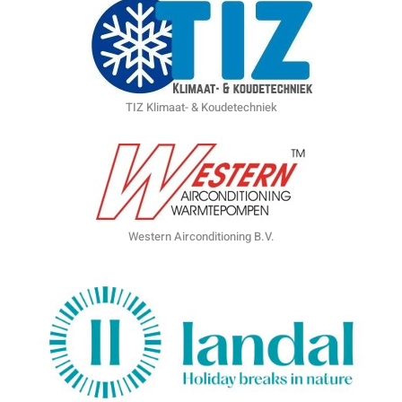
TIZ Klimaat- & Koudetechniek
Western Airconditioning B.V.