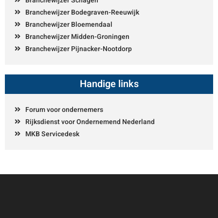
Branchewijzer Schagen
Branchewijzer Bodegraven-Reeuwijk
Branchewijzer Bloemendaal
Branchewijzer Midden-Groningen
Branchewijzer Pijnacker-Nootdorp
Handige links
Forum voor ondernemers
Rijksdienst voor Ondernemend Nederland
MKB Servicedesk