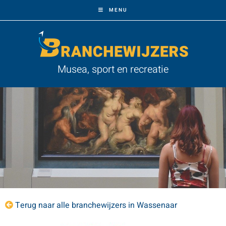
MENU
Musea, sport en recreatie
Terug naar alle branchewijzers in Wassenaar