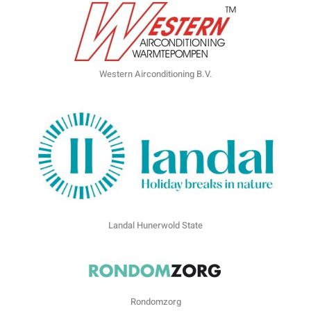
Western Airconditioning B.V.
Landal Hunerwold State
Rondomzorg