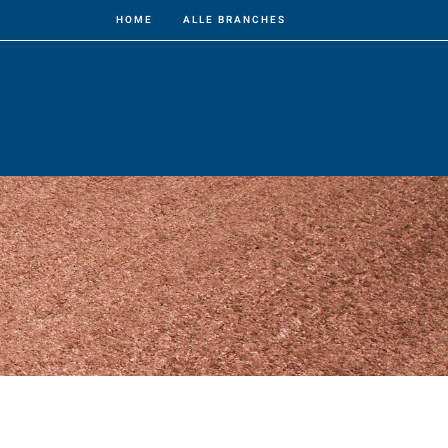
HOME
ALLE BRANCHES