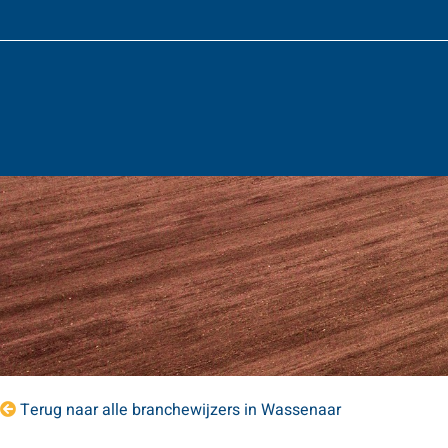
Terug naar alle branchewijzers in Wassenaar