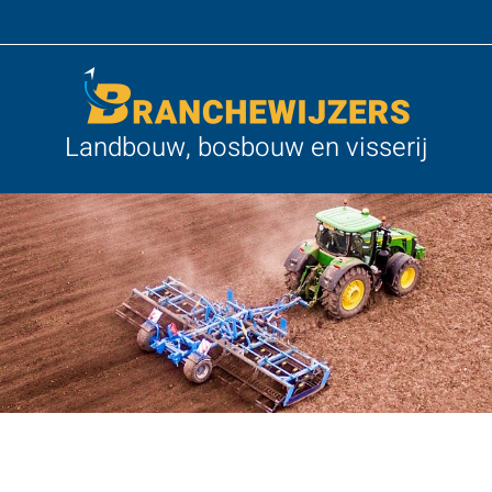
Landbouw, bosbouw en visserij