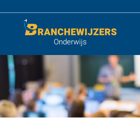
Onderwijs