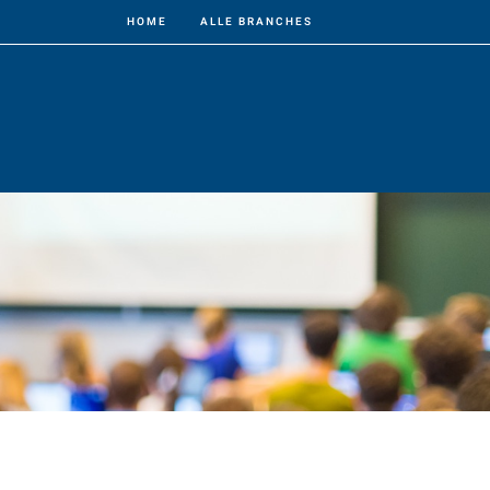
HOME
ALLE BRANCHES