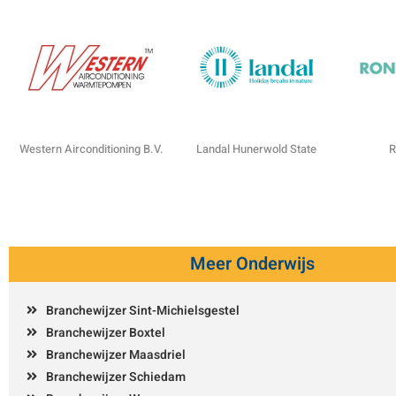
Western Airconditioning B.V.
Landal Hunerwold State
R
Meer Onderwijs
Branchewijzer Sint-Michielsgestel
Branchewijzer Boxtel
Branchewijzer Maasdriel
Branchewijzer Schiedam