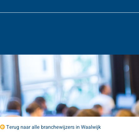
Terug naar alle branchewijzers in Waalwijk