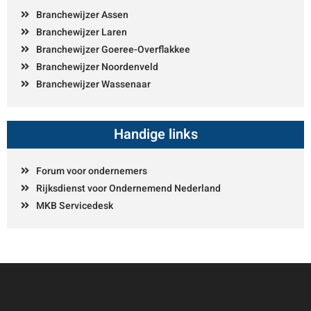
Branchewijzer Assen
Branchewijzer Laren
Branchewijzer Goeree-Overflakkee
Branchewijzer Noordenveld
Branchewijzer Wassenaar
Handige links
Forum voor ondernemers
Rijksdienst voor Ondernemend Nederland
MKB Servicedesk