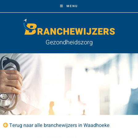
MENU
Gezondheidszorg
Terug naar alle branchewijzers in Waadhoeke