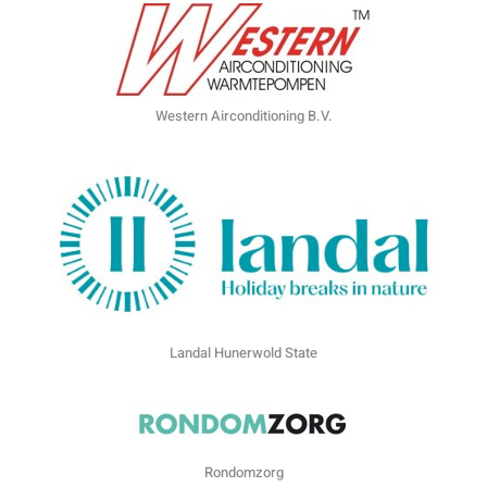
Western Airconditioning B.V.
Landal Hunerwold State
Rondomzorg