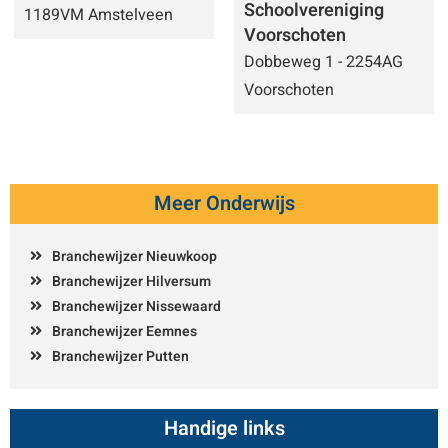
Schoolvereniging
1189VM Amstelveen
Voorschoten
Dobbeweg 1 - 2254AG
Voorschoten
Meer Onderwijs
Branchewijzer Nieuwkoop
Branchewijzer Hilversum
Branchewijzer Nissewaard
Branchewijzer Eemnes
Branchewijzer Putten
Handige links