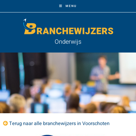
MENU
Onderwijs
Terug naar alle branchewijzers in Voorschoten