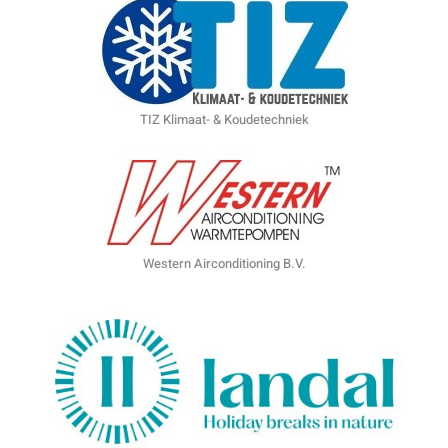
TIZ Klimaat- & Koudetechniek
Western Airconditioning B.V.