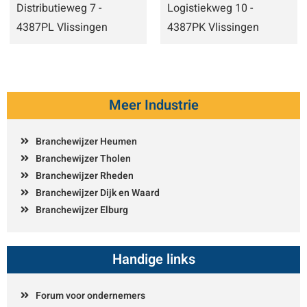
Distributieweg 7 -
Logistiekweg 10 -
4387PL Vlissingen
4387PK Vlissingen
Meer Industrie
Branchewijzer Heumen
Branchewijzer Tholen
Branchewijzer Rheden
Branchewijzer Dijk en Waard
Branchewijzer Elburg
Handige links
Forum voor ondernemers