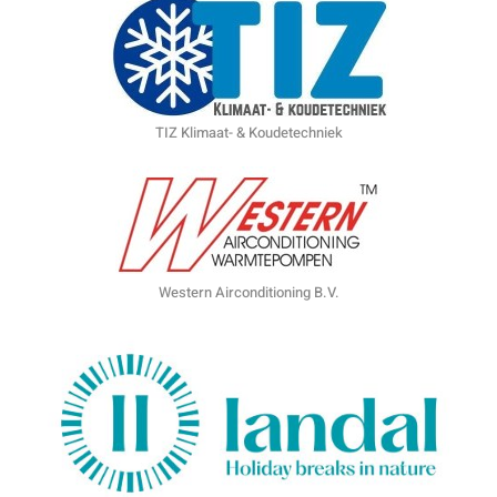
TIZ Klimaat- & Koudetechniek
Western Airconditioning B.V.