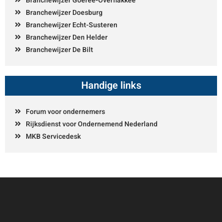
Branchewijzer Goeree-Overflakkee
Branchewijzer Doesburg
Branchewijzer Echt-Susteren
Branchewijzer Den Helder
Branchewijzer De Bilt
Handige links
Forum voor ondernemers
Rijksdienst voor Ondernemend Nederland
MKB Servicedesk