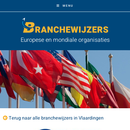
MENU
Europese en mondiale organisaties
Terug naar alle branchewijzers in Vlaardingen