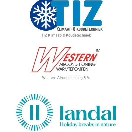
TIZ Klimaat- & Koudetechniek
Western Airconditioning B.V.