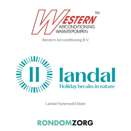
Western Airconditioning B.V.
Landal Hunerwold State