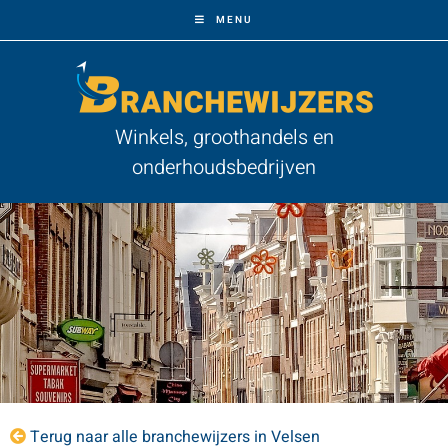
MENU
Winkels, groothandels en
onderhoudsbedrijven
Terug naar alle branchewijzers in Velsen