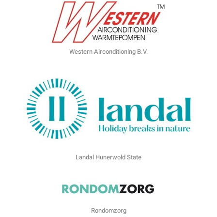
Western Airconditioning B.V.
Landal Hunerwold State
Rondomzorg