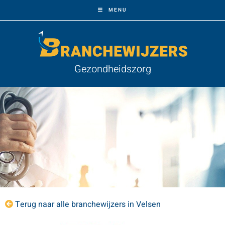
MENU
Gezondheidszorg
Terug naar alle branchewijzers in Velsen