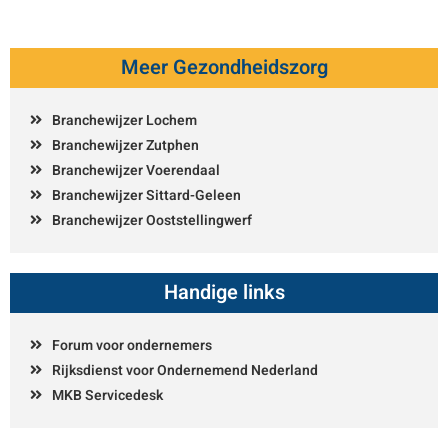
Meer Gezondheidszorg
Branchewijzer Lochem
Branchewijzer Zutphen
Branchewijzer Voerendaal
Branchewijzer Sittard-Geleen
Branchewijzer Ooststellingwerf
Handige links
Forum voor ondernemers
Rijksdienst voor Ondernemend Nederland
MKB Servicedesk