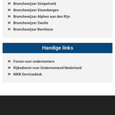
Branchewijzer Simpelveld
Branchewijzer Steenbergen
Branchewijzer Alphen aan den Rijn
Branchewijzer Zwolle
Branchewijzer Bernheze
Handige links
Forum voor ondernemers
Rijksdienst voor Ondernemend Nederland
MKB Servicedesk