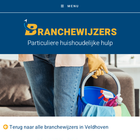
MENU
Particuliere huishoudelijke hulp
Terug naar alle branchewijzers in Veldhoven