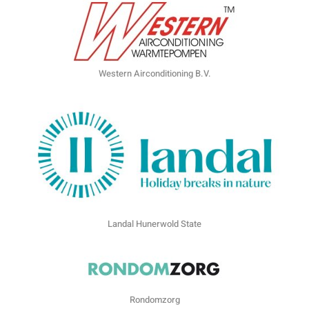
Western Airconditioning B.V.
Landal Hunerwold State
Rondomzorg